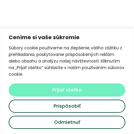
Ceníme si vaše súkromie
Súbory cookie používame na zlepšenie vášho zážitku z
prehliadania, poskytovanie prispôsobených reklám
alebo obsahu a analýzu našej návštevnosti. Kliknutím
na „Prijať všetko“ súhlasíte s naším používaním súborov
cookie.
Prijať všetko
Prispôsobiť
Odmietnuť