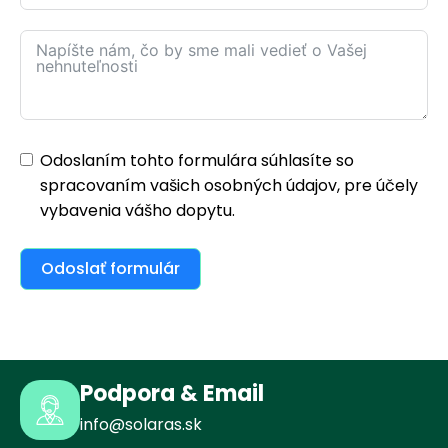
Odoslaním tohto formulára súhlasíte so
spracovaním vašich osobných údajov, pre účely
vybavenia vášho dopytu.
Odoslať formulár
Podpora & Email
info@solaras.sk