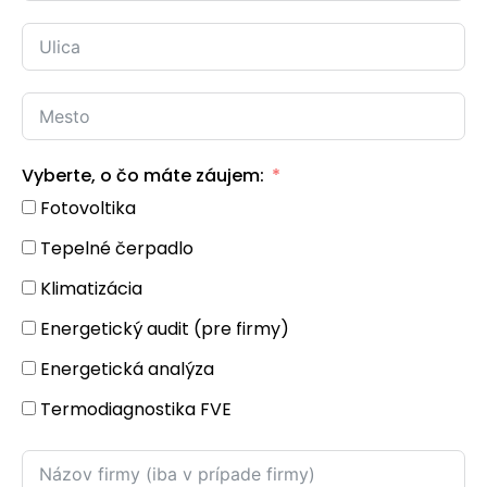
Vyberte, o čo máte záujem:
Fotovoltika
Tepelné čerpadlo
Klimatizácia
Energetický audit (pre firmy)
Energetická analýza
Termodiagnostika FVE