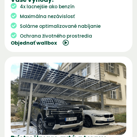
4x lacnejšie ako benzín
Maximálna nezávislosť
Solárne optimalizované nabíjanie
Ochrana životného prostredia
Objednať wallbox