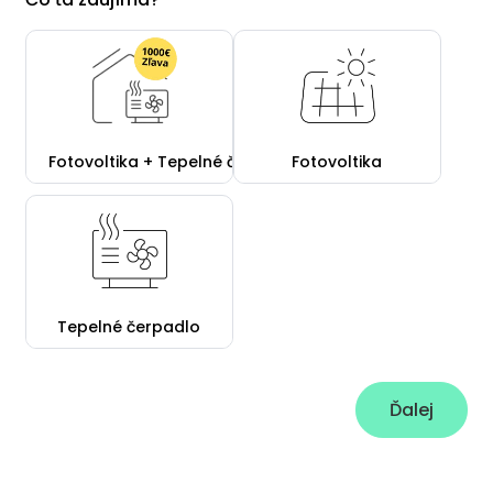
Fotovoltika + Tepelné čerpadlo
Fotovoltika
Tepelné čerpadlo
Ďalej